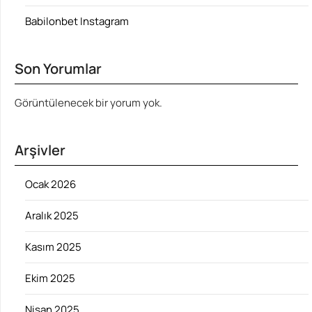
Babilonbet Instagram
Son Yorumlar
Görüntülenecek bir yorum yok.
Arşivler
Ocak 2026
Aralık 2025
Kasım 2025
Ekim 2025
Nisan 2025