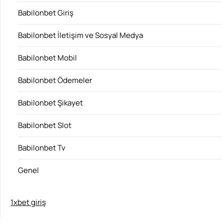
Babilonbet Giriş
Babilonbet İletişim ve Sosyal Medya
Babilonbet Mobil
Babilonbet Ödemeler
Babilonbet Şikayet
Babilonbet Slot
Babilonbet Tv
Genel
1xbet giriş