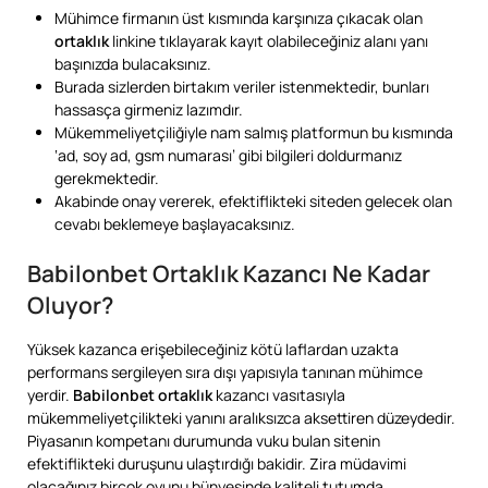
Mühimce firmanın üst kısmında karşınıza çıkacak olan
ortaklık
linkine tıklayarak kayıt olabileceğiniz alanı yanı
başınızda bulacaksınız.
Burada sizlerden birtakım veriler istenmektedir, bunları
hassasça girmeniz lazımdır.
Mükemmeliyetçiliğiyle nam salmış platformun bu kısmında
‘ad, soy ad, gsm numarası’ gibi bilgileri doldurmanız
gerekmektedir.
Akabinde onay vererek, efektiflikteki siteden gelecek olan
cevabı beklemeye başlayacaksınız.
Babilonbet Ortaklık Kazancı Ne Kadar
Oluyor?
Yüksek kazanca erişebileceğiniz kötü laflardan uzakta
performans sergileyen sıra dışı yapısıyla tanınan mühimce
yerdir.
Babilonbet ortaklık
kazancı vasıtasıyla
mükemmeliyetçilikteki yanını aralıksızca aksettiren düzeydedir.
Piyasanın kompetanı durumunda vuku bulan sitenin
efektiflikteki duruşunu ulaştırdığı bakidir. Zira müdavimi
olacağınız birçok oyunu bünyesinde kaliteli tutumda