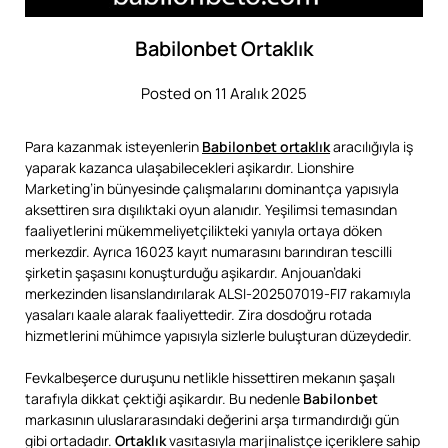
Babilonbet Ortaklık
Posted on 11 Aralık 2025
Para kazanmak isteyenlerin
Babilonbet ortaklık
aracılığıyla iş
yaparak kazanca ulaşabilecekleri aşikardır. Lionshire
Marketing’in bünyesinde çalışmalarını dominantça yapısıyla
aksettiren sıra dışılıktaki oyun alanıdır. Yeşilimsi temasından
faaliyetlerini mükemmeliyetçilikteki yanıyla ortaya döken
merkezdir. Ayrıca 16023 kayıt numarasını barındıran tescilli
şirketin şaşasını konuşturduğu aşikardır. Anjouan’daki
merkezinden lisanslandırılarak ALSI-202507019-FI7 rakamıyla
yasaları kaale alarak faaliyettedir. Zira dosdoğru rotada
hizmetlerini mühimce yapısıyla sizlerle buluşturan düzeydedir.
Fevkalbeşerce duruşunu netlikle hissettiren mekanın şaşalı
tarafıyla dikkat çektiği aşikardır. Bu nedenle
Babilonbet
markasının uluslararasındaki değerini arşa tırmandırdığı gün
gibi ortadadır.
Ortaklık
vasıtasıyla marjinalistçe içeriklere sahip