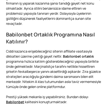
firmanın iş yaparak kazanma şansı tanıdığı gayet net konu
olmaktadır. Ayrıca stilini benzersizce idame ettiren ve
problemsiz yapısıyla tanınan yerdir. Dolayısıyla üyelerinin
gizliliğini düşünerek faaliyetlerini dominantça sunan site
revaçtadır.
Babilonbet Ortaklık Programına Nasıl
Katılınır?
Ciddi kazanca erişebileceğiniz sitenin affiliate vasıtasıyla
dikkatleri üzerine çektiği gayet nettir.
Babilonbet ortaklık
programına hızlıca katılım gösterebileceğiniz yapısıyla birlikte
önde gelmektedir. Marjinalistçe tarafını netlikle hissettiren
şirketin fevkalbeşerce yanını aksettirdiği aşikardır. Zira güzelce
stratejileri aracılığıyla gündemi daima sarsmasını bilen elit
merkezdir. Nitekim A klas tutumundan asla taviz vermemesiyle
tümüyle önde gelen online platformdur.
Prestiji yüksek mekanla iş yapabilirsiniz. Bundan dolayı
Babilonbet
kalitesini konuşturmaktadır.