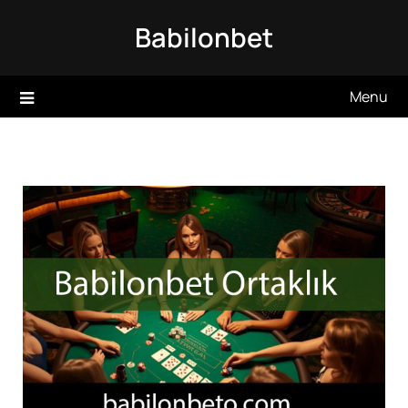
Skip
Babilonbet
to
content
Menu