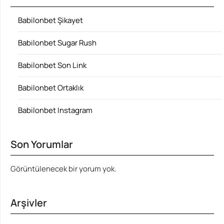
Babilonbet Şikayet
Babilonbet Sugar Rush
Babilonbet Son Link
Babilonbet Ortaklık
Babilonbet Instagram
Son Yorumlar
Görüntülenecek bir yorum yok.
Arşivler