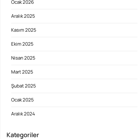
Ocak 2026
Aralık 2025
Kasım 2025
Ekim 2025
Nisan 2025
Mart 2025
Şubat 2025
Ocak 2025
Aralık 2024
Kategoriler