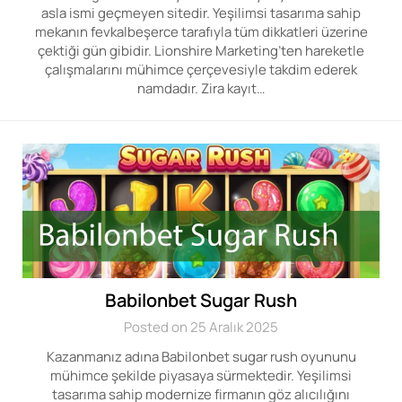
asla ismi geçmeyen sitedir. Yeşilimsi tasarıma sahip
mekanın fevkalbeşerce tarafıyla tüm dikkatleri üzerine
çektiği gün gibidir. Lionshire Marketing’ten hareketle
çalışmalarını mühimce çerçevesiyle takdim ederek
namdadır. Zira kayıt…
Babilonbet Sugar Rush
Posted on 25 Aralık 2025
Kazanmanız adına Babilonbet sugar rush oyununu
mühimce şekilde piyasaya sürmektedir. Yeşilimsi
tasarıma sahip modernize firmanın göz alıcılığını