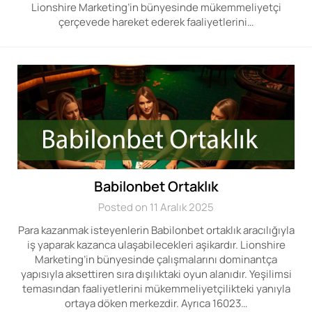
Lionshire Marketing’in bünyesinde mükemmeliyetçi
çerçevede hareket ederek faaliyetlerini…
Babilonbet Ortaklık
Posted on 11 Aralık 2025
Para kazanmak isteyenlerin Babilonbet ortaklık aracılığıyla
iş yaparak kazanca ulaşabilecekleri aşikardır. Lionshire
Marketing’in bünyesinde çalışmalarını dominantça
yapısıyla aksettiren sıra dışılıktaki oyun alanıdır. Yeşilimsi
temasından faaliyetlerini mükemmeliyetçilikteki yanıyla
ortaya döken merkezdir. Ayrıca 16023…