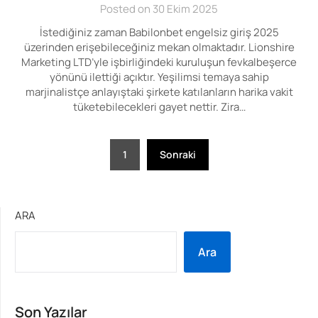
Posted on 30 Ekim 2025
İstediğiniz zaman Babilonbet engelsiz giriş 2025
üzerinden erişebileceğiniz mekan olmaktadır. Lionshire
Marketing LTD’yle işbirliğindeki kuruluşun fevkalbeşerce
yönünü ilettiği açıktır. Yeşilimsi temaya sahip
marjinalistçe anlayıştaki şirkete katılanların harika vakit
tüketebilecekleri gayet nettir. Zira…
Yazı
1
Sonraki
sayfalaması
ARA
Ara
Son Yazılar