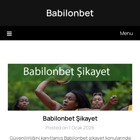
Skip
Babilonbet
to
content
Menu
Babilonbet Şikayet
Posted on 1 Ocak 2026
Güvenilirliğini kanıtlamış Babilonbet şikayet konularında