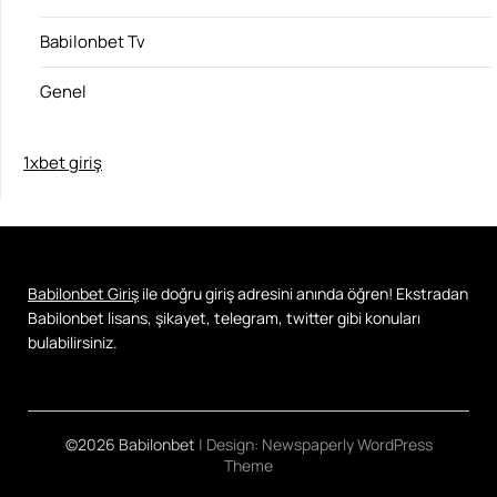
Babilonbet Tv
Genel
1xbet giriş
Babilonbet Giriş
ile doğru giriş adresini anında öğren! Ekstradan
Babilonbet lisans, şikayet, telegram, twitter gibi konuları
bulabilirsiniz.
©2026 Babilonbet
| Design:
Newspaperly WordPress
Theme