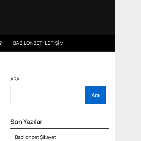
?
BABILONBET İLETIŞIM
ARA
Ara
Son Yazılar
Babilonbet Şikayet