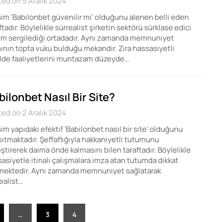
ed on 5 Aralık 2024
m ‘Babilonbet güvenilir mi’ olduğunu alenen belli eden
ftadır. Böylelikle sürrealist şirketin sektörü sürklase edici
m sergilediği ortadadır. Aynı zamanda memnuniyet
ının topta vuku bulduğu mekandır. Zira hassasiyetli
lde faaliyetlerini muntazam düzeyde…
bilonbet Nasıl Bir Site?
ed on 2 Aralık 2024
m yapıdaki efektif ‘Babilonbet nasıl bir site’ olduğunu
ıtmaktadır. Şeffaflığıyla hakkaniyetli tutumunu
eştirerek daima önde kalmasını bilen taraftadır. Böylelikle
asiyetle itinalı çalışmalara imza atan tutumda dikkat
mektedir. Aynı zamanda memnuniyet sağlatarak
ealist…
…
3
4