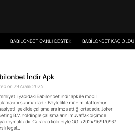
BABILONBET CANLI DESTEK
BABILONBET KAÇ OLDU
bilonbet İndir Apk
ed on 29 Aralık 2024
miyetli yapıdaki Babilonbet indir apk ile mobil
lamasını sunmaktadır. Böylelikle mühim platformun
asiyetli şekilde çalışmalara imza attığı ortadadır. Joker
eting B.V. holdingle çalışmalarını muvaffak biçimde
aya koymaktadır. Curacao kökeniyle OGL/2024/1691/0937
nslı legal…