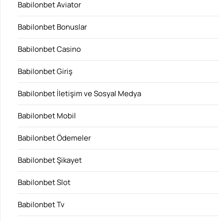
Babilonbet Aviator
Babilonbet Bonuslar
Babilonbet Casino
Babilonbet Giriş
Babilonbet İletişim ve Sosyal Medya
Babilonbet Mobil
Babilonbet Ödemeler
Babilonbet Şikayet
Babilonbet Slot
Babilonbet Tv