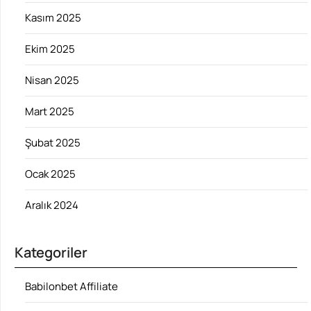
Kasım 2025
Ekim 2025
Nisan 2025
Mart 2025
Şubat 2025
Ocak 2025
Aralık 2024
Kategoriler
Babilonbet Affiliate