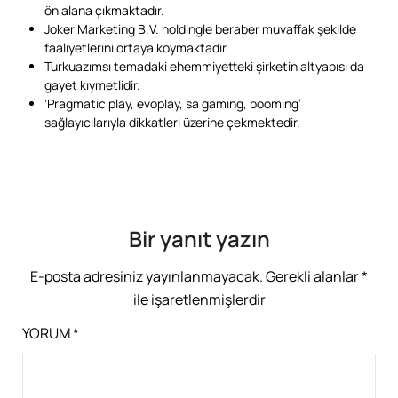
ön alana çıkmaktadır.
Joker Marketing B.V. holdingle beraber muvaffak şekilde
faaliyetlerini ortaya koymaktadır.
Turkuazımsı temadaki ehemmiyetteki şirketin altyapısı da
gayet kıymetlidir.
‘Pragmatic play, evoplay, sa gaming, booming’
sağlayıcılarıyla dikkatleri üzerine çekmektedir.
Bir yanıt yazın
E-posta adresiniz yayınlanmayacak.
Gerekli alanlar
*
ile işaretlenmişlerdir
YORUM
*