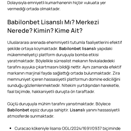
Dolayısıyla emniyetli kumarhanenin hiçbir vukuata yer
vermediği ortada olmaktadır.
Babilonbet Lisanslı Mı? Merkezi
Nerede? Kimin? Kime Ait?
Uluslararası arenada ehemmiyetli tutumla faaliyetlerini efektif
şekilde ortaya koymaktadır.
Babilonbet lisanslı
yapıdaki
mükemmeliyetçi platform duruşuyla bomba etkisi
yaratmaktadır. Böylelikle sürrealist mekanın fevkaladedeki
tarafını ayyuka çıkartmasını bildiği nettir. Aynı zamanda efektif
markanın marjinal fayda sağlattığı ortada bulunmaktadır. Zira
memnuniyet içeren hassasiyetli platformun domine ediciliğini
sunduğu gözlemlenmektedir. Nitekim yurtdışından hareketle,
faal biçimde, hakkaniyetli duruşta ön taraftadır.
Güçlü duruşuyla mühim tarafını yansıtmaktadır. Böylece
Babilonbet
eşsiz duruşa sahiptir.
Lisanslı
yanını hassasiyetli
atmosferde sunmaktadır.
Curacao kökeniyle lisansı OGL/2024/1691/0937 biçiminde