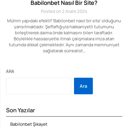
Babilonbet Nasıl Bir Site?
Posted on 2 Aralık 2024
Mühim yapıdaki efektif ‘Babilonbet nasıl bir site’ olduğunu
yansıtmaktadır. Şeffaflığıyla hakkaniyetli tutumunu
birleştirerek daima önde kalmasını bilen taraftadır.
Böylelikle hassasiyetle itinalı çalışmalara imza atan
tutumda dikkat çekmektedir. Aynı zamanda memnuniyet
sağlatarak sürrealist…
ARA
Ara
Son Yazılar
Babilonbet Şikayet