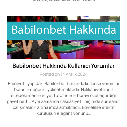
Babilonbet Hakkında Kullanıcı Yorumlar
Posted on 14 Aralık 2024
Emniyetli yapıdaki Babilonbet hakkında kullanıcı yorumlar
buranın değerini yükseltmektedir. Hakkaniyetli adil
sitedeki memnuniyet tutumunun burayı özelleştirdiği
gayet nettir. Aynı zamanda hassasiyetli biçimde sürrealist
çalışmaların altına imza atmaktadır. Böylelikle efektif
kuruluşun elegant yönünü…