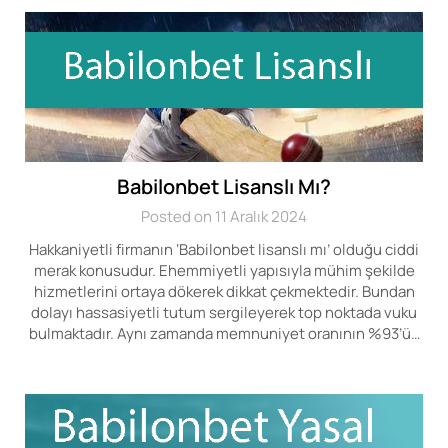
Babilonbet Lisanslı Mı?
Posted on 11 Aralık 2024
Hakkaniyetli firmanın ‘Babilonbet lisanslı mı’ olduğu ciddi
merak konusudur. Ehemmiyetli yapısıyla mühim şekilde
hizmetlerini ortaya dökerek dikkat çekmektedir. Bundan
dolayı hassasiyetli tutum sergileyerek top noktada vuku
bulmaktadır. Aynı zamanda memnuniyet oranının %93’ü…