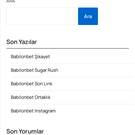
ARA
Ara
Son Yazılar
Babilonbet Şikayet
Babilonbet Sugar Rush
Babilonbet Son Link
Babilonbet Ortaklık
Babilonbet Instagram
Son Yorumlar