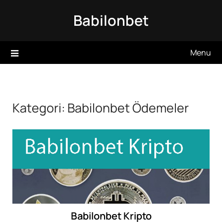
Skip
Babilonbet
to
content
Menu
Kategori:
Babilonbet Ödemeler
Babilonbet Kripto