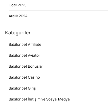
Ocak 2025
Aralık 2024
Kategoriler
Babilonbet Affiliate
Babilonbet Aviator
Babilonbet Bonuslar
Babilonbet Casino
Babilonbet Giriş
Babilonbet İletişim ve Sosyal Medya