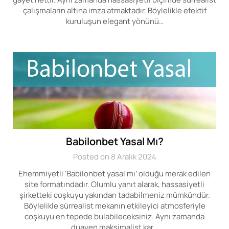
çalışmaların altına imza atmaktadır. Böylelikle efektif
kuruluşun elegant yönünü…
Babilonbet Yasal Mı?
Posted on 8 Aralık 2024
Ehemmiyetli ‘Babilonbet yasal mı’ olduğu merak edilen
site formatındadır. Olumlu yanıt alarak, hassasiyetli
şirketteki coşkuyu yakından tadabilmeniz mümkündür.
Böylelikle sürrealist mekanın etkileyici atmosferiyle
coşkuyu en tepede bulabileceksiniz. Aynı zamanda
duayen maksimalist kar…