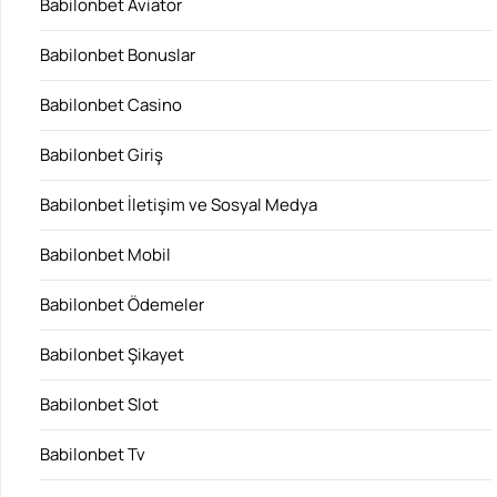
Babilonbet Aviator
Babilonbet Bonuslar
Babilonbet Casino
Babilonbet Giriş
Babilonbet İletişim ve Sosyal Medya
Babilonbet Mobil
Babilonbet Ödemeler
Babilonbet Şikayet
Babilonbet Slot
Babilonbet Tv