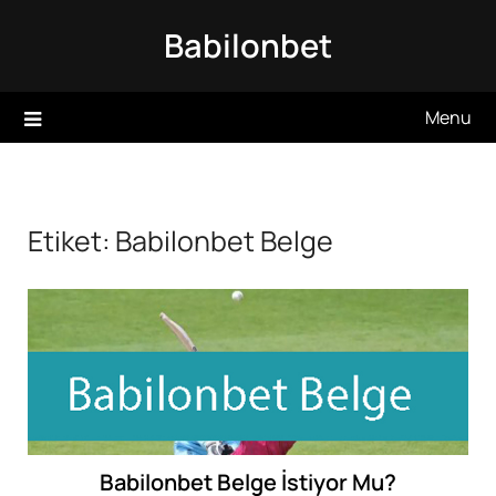
Skip
Babilonbet
to
content
Menu
Etiket:
Babilonbet Belge
Babilonbet Belge İstiyor Mu?