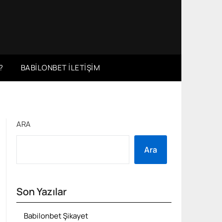
?
BABILONBET İLETIŞIM
ARA
Ara
Son Yazılar
Babilonbet Şikayet