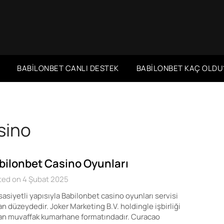
BABILONBET CANLI DESTEK
BABILONBET KAÇ OLDU
sino
bilonbet Casino Oyunları
ted on 4 Şubat 2025
asiyetli yapısıyla Babilonbet casino oyunları servisi
n düzeydedir. Joker Marketing B.V. holdingle işbirliği
an muvaffak kumarhane formatındadır. Curacao