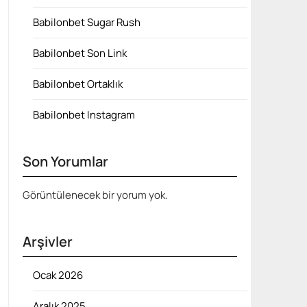
Babilonbet Sugar Rush
Babilonbet Son Link
Babilonbet Ortaklık
Babilonbet Instagram
Son Yorumlar
Görüntülenecek bir yorum yok.
Arşivler
Ocak 2026
Aralık 2025